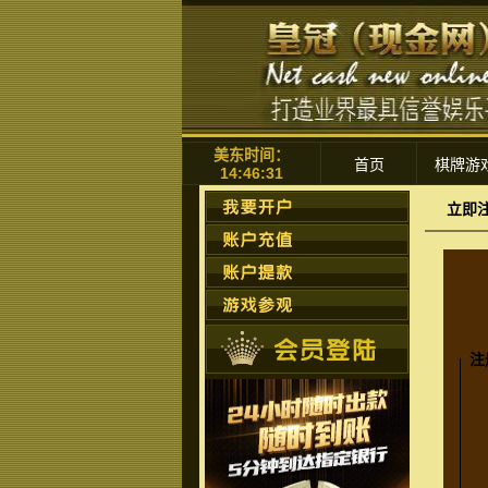
美东时间：
首页
棋牌游
14:46:31
立即
开户简单，快捷，安全，
在线开户只需1分钟完成.
在线充值完成后自动添加
额度,即可投注.
取款次数无限制。在线提
款无须人工操作，5分钟
无需登陆即可试玩。
注
到达指定银行.
免费试玩