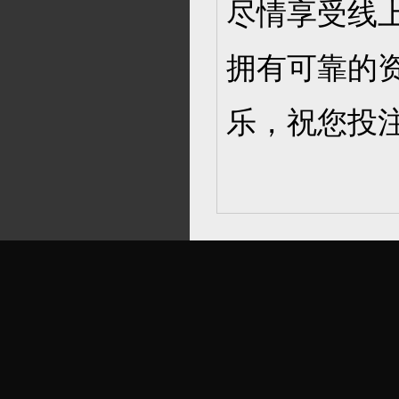
尽情享受线
拥有可靠的
乐，祝您投