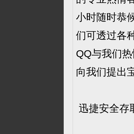
小时随时恭
们可透过各
QQ与我们
向我们提出
迅捷安全存