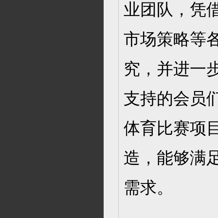
业团队，凭
市场策略等
究，并进一
支持的会员
体育比赛项
造，能够满足
需求。