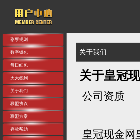
彩票规则
关于我们
数字钱包
每日红包
关于皇冠
天天签到
关于我们
公司资质
联盟协议
联盟方案
存款帮助
皇冠现金网