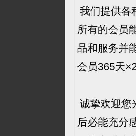
我们提供各
所有的会员
品和服务并
会员365天
诚挚欢迎您
后必能充分