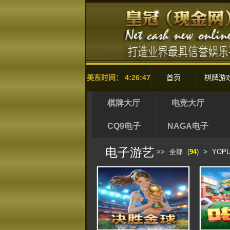
美东时间：
4:26:48
首页
棋牌游