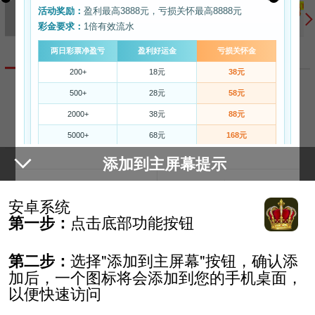
活动奖励：
盈利最高3888元，亏损关怀最高8888元
信用
官方
电子
真人
棋牌
彩金要求：
1倍有效流水
热门
实用工具
高频彩
分分彩
PK拾
两日彩票净盈亏
盈利好运金
亏损关怀金
200+
18元
38元
500+
28元
58元
2000+
38元
88元
极速六合彩
疯狂赛车
分分彩
5000+
68元
168元
1万+
168元
388元
添加到主屏幕提示
3万+
288元
688元
10分钟内不再弹出
关闭
10万+
888元
1888元
安卓系统
疯狂动物彩
疯狂飞艇
极速快三
点击底部功能按钮
第一步：
30万+
1888元
3888元
60万及以上
3888元
8888元
选择"添加到主屏幕"按钮，确认添
第二步：
期数
统计时间
派送时间
加后，一个图标将会添加到您的手机桌面，
新澳门六合彩
香港六合彩
澳门六合彩
以便快速访问
第一期
8月7日—8日
8月9日13:00—14:00
第二期
8月9日—10日
8月11日13:00—14:00