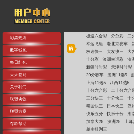
极速六合彩
分分彩
二
彩票规则
幸运飞艇
老北京赛车
数字钱包
极速快三
大发快三
大
十分彩
澳洲幸运彩
澳
每日红包
新疆时时彩
天津时时彩
天天签到
20分赛车
澳洲11选5
上海11选5
江西11选5
关于我们
十分六合彩
二十分六合
三分快三
十分快三
十
联盟协议
泰国快三
日本快三
汉
联盟方案
快乐五分
快乐十分
湖
加拿大28
澳洲28
土耳
存款帮助
越南排列三