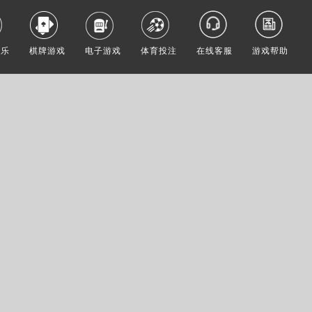
娱乐
棋牌游戏
电子游戏
体育投注
在线客服
游戏帮助