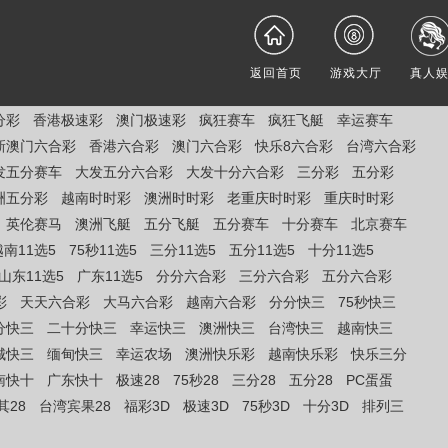
返回首页
游戏大厅
真人
分彩
香港极速彩
澳门极速彩
疯狂赛车
疯狂飞艇
幸运赛车
新澳门六合彩
香港六合彩
澳门六合彩
快乐8六合彩
台湾六合彩
发五分赛车
大发五分六合彩
大发十分六合彩
三分彩
五分彩
洲五分彩
越南时时彩
澳洲时时彩
老重庆时时彩
重庆时时彩
英伦赛马
澳洲飞艇
五分飞艇
五分赛车
十分赛车
北京赛车
越南11选5
75秒11选5
三分11选5
五分11选5
十分11选5
山东11选5
广东11选5
分分六合彩
三分六合彩
五分六合彩
彩
天天六合彩
大马六合彩
越南六合彩
分分快三
75秒快三
分快三
二十分快三
幸运快三
澳洲快三
台湾快三
越南快三
城快三
缅甸快三
幸运农场
澳洲快乐彩
越南快乐彩
快乐三分
南快十
广东快十
极速28
75秒28
三分28
五分28
PC蛋蛋
其28
台湾宾果28
福彩3D
极速3D
75秒3D
十分3D
排列三