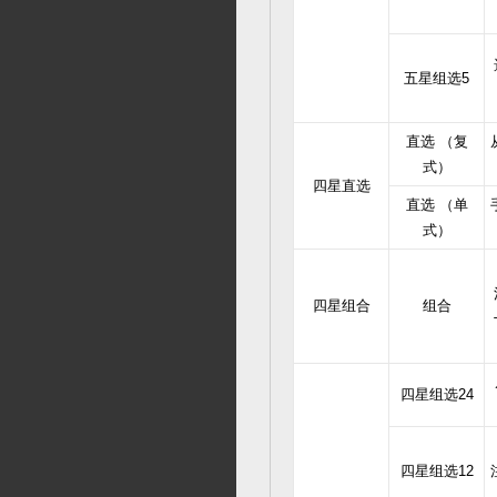
五星组选5
直选 （复
式）
四星直选
直选 （单
式）
四星组合
组合
四星组选24
四星组选12