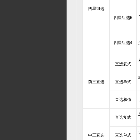
四星组选
四星组选6
四星组选4
直选复式
前三直选
直选单式
直选和值
直选复式
中三直选
直选单式