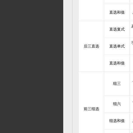
直选和值
直选复式
后三直选
直选单式
直选和值
组三
组六
前三组选
组选和值