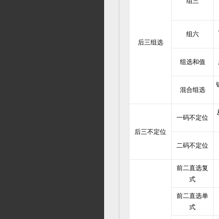
组三
组六
后三组选
组选和值
混合组选
一码不定位
后三不定位
二码不定位
前二直选复
式
前二直选单
式