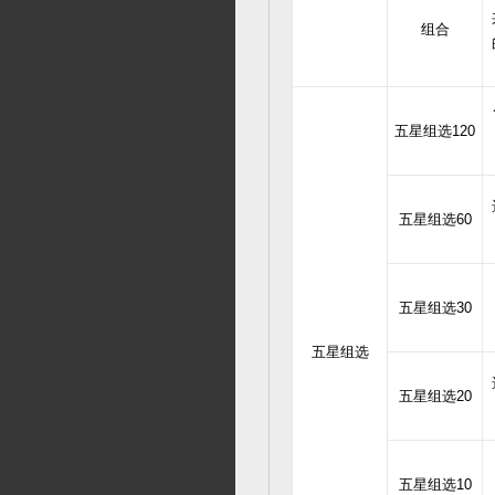
组合
五星组选120
五星组选60
五星组选30
五星组选
五星组选20
五星组选10