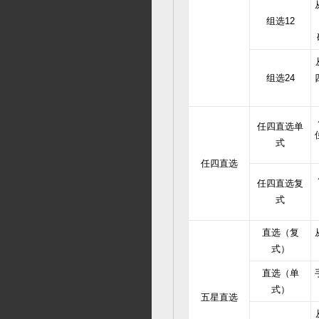
组选12
组选24
任四直选单
式
任四直选
任四直选复
式
直选（复
式）
直选（单
式）
五星直选