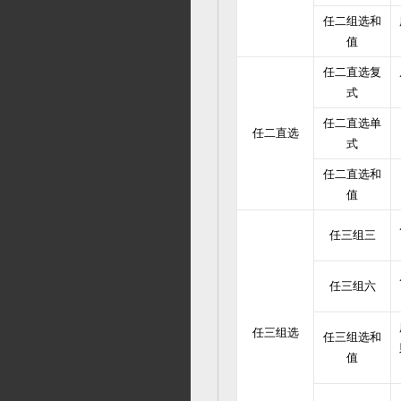
任二组选和
值
任二直选复
式
任二直选单
任二直选
式
任二直选和
值
任三组三
任三组六
任三组选
任三组选和
值