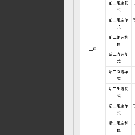
前二组选复
式
前二组选单
式
前二组选和
值
二星
后二直选复
式
后二直选单
式
后二组选复
式
后二组选单
式
后二组选和
值