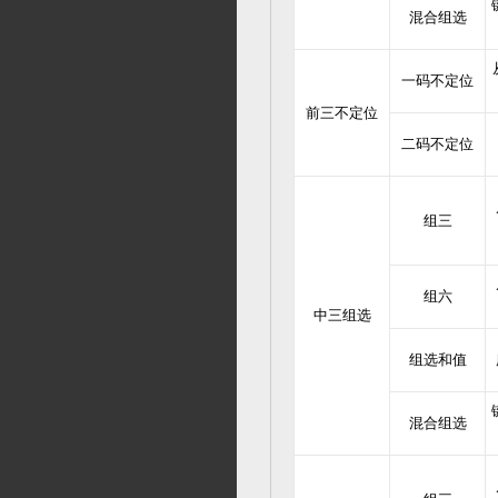
混合组选
一码不定位
前三不定位
二码不定位
组三
组六
中三组选
组选和值
混合组选