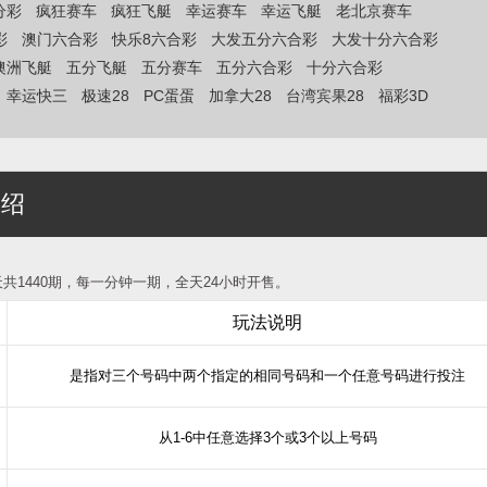
分彩
疯狂赛车
疯狂飞艇
幸运赛车
幸运飞艇
老北京赛车
彩
澳门六合彩
快乐8六合彩
大发五分六合彩
大发十分六合彩
澳洲飞艇
五分飞艇
五分赛车
五分六合彩
十分六合彩
幸运快三
极速28
PC蛋蛋
加拿大28
台湾宾果28
福彩3D
绍
天共1440期，每一分钟一期，全天24小时开售。
玩法说明
是指对三个号码中两个指定的相同号码和一个任意号码进行投注
从1-6中任意选择3个或3个以上号码