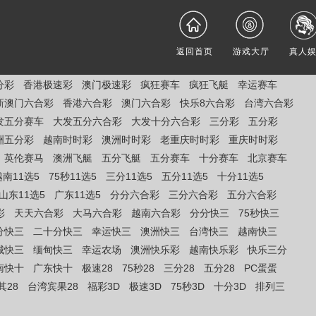
返回首页
游戏大厅
真人
分彩
香港极速彩
澳门极速彩
疯狂赛车
疯狂飞艇
幸运赛车
新澳门六合彩
香港六合彩
澳门六合彩
快乐8六合彩
台湾六合彩
发五分赛车
大发五分六合彩
大发十分六合彩
三分彩
五分彩
洲五分彩
越南时时彩
澳洲时时彩
老重庆时时彩
重庆时时彩
英伦赛马
澳洲飞艇
五分飞艇
五分赛车
十分赛车
北京赛车
越南11选5
75秒11选5
三分11选5
五分11选5
十分11选5
山东11选5
广东11选5
分分六合彩
三分六合彩
五分六合彩
彩
天天六合彩
大马六合彩
越南六合彩
分分快三
75秒快三
分快三
二十分快三
幸运快三
澳洲快三
台湾快三
越南快三
城快三
缅甸快三
幸运农场
澳洲快乐彩
越南快乐彩
快乐三分
南快十
广东快十
极速28
75秒28
三分28
五分28
PC蛋蛋
其28
台湾宾果28
福彩3D
极速3D
75秒3D
十分3D
排列三