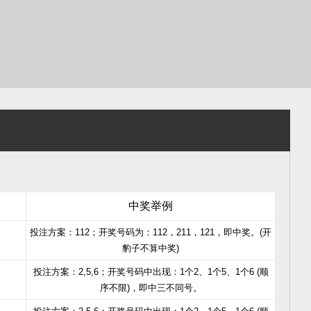
中奖举例
投注方案：112；开奖号码为：112，211，121，即中奖。(开
豹子不算中奖)
投注方案：2,5,6；开奖号码中出现：1个2、1个5、1个6 (顺
序不限)，即中三不同号。