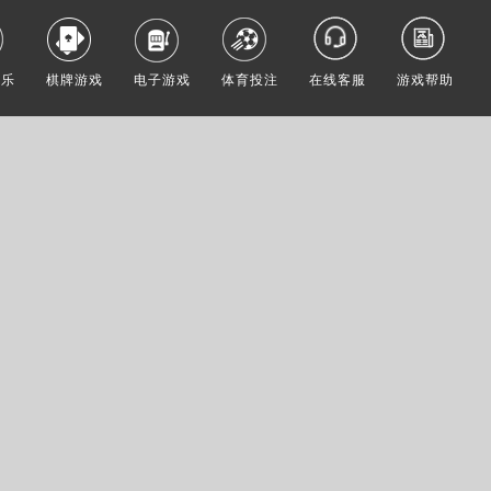
娱乐
棋牌游戏
电子游戏
体育投注
在线客服
游戏帮助