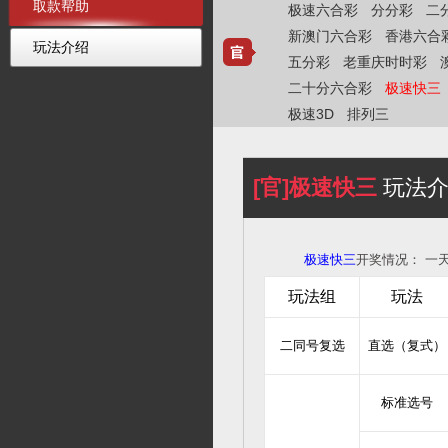
取款帮助
极速六合彩
分分彩
二
新澳门六合彩
香港六合
玩法介绍
五分彩
老重庆时时彩
二十分六合彩
极速快三
极速3D
排列三
[官]极速快三
玩法介
极速快三
开奖情况：
一
玩法组
玩法
二同号复选
直选（复式）
标准选号