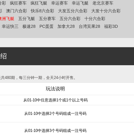
分彩
疯狂赛车
疯狂飞艇
幸运赛车
幸运飞艇
老北京赛车
彩
澳门六合彩
快乐8六合彩
大发五分六合彩
大发十分六合彩
澳洲飞艇
五分飞艇
五分赛车
五分六合彩
十分六合彩
幸运快三
极速28
PC蛋蛋
加拿大28
台湾宾果28
福彩3D
绍
天共480期，每三分钟一期，全天24小时开售。
玩法说明
从01-10中任意选择1个或1个以上号码
从01-10中选择2个号码组成一注号码
从01-10中选择3个号码组成一注号码