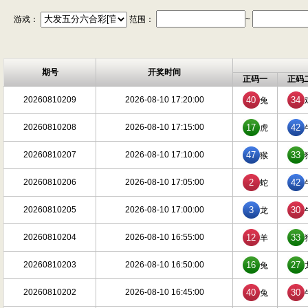
游戏：
范围：
~
期号
开奖时间
正码一
正码
20260810209
2026-08-10 17:20:00
40
34
兔
20260810208
2026-08-10 17:15:00
17
42
虎
20260810207
2026-08-10 17:10:00
47
33
猴
20260810206
2026-08-10 17:05:00
2
42
蛇
20260810205
2026-08-10 17:00:00
3
30
龙
20260810204
2026-08-10 16:55:00
12
33
羊
20260810203
2026-08-10 16:50:00
16
27
兔
20260810202
2026-08-10 16:45:00
40
30
兔