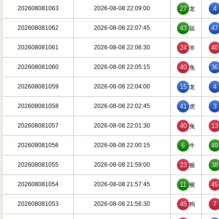
202608081063
2026-08-08 22:09:00
27
4
龙
202608081062
2026-08-08 22:07:45
43
47
鼠
202608081061
2026-08-08 22:06:30
24
40
羊
202608081060
2026-08-08 22:05:15
40
36
兔
202608081059
2026-08-08 22:04:00
15
4
龙
202608081058
2026-08-08 22:02:45
41
3
虎
202608081057
2026-08-08 22:01:30
40
13
兔
202608081056
2026-08-08 22:00:15
6
49
牛
202608081055
2026-08-08 21:59:00
23
38
猴
202608081054
2026-08-08 21:57:45
11
45
猴
202608081053
2026-08-08 21:56:30
45
7
狗