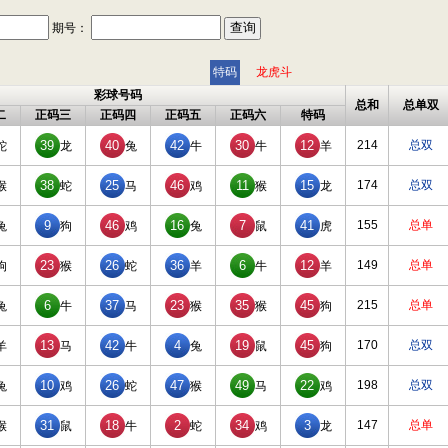
期号：
特码
龙虎斗
彩球号码
总和
总单双
二
正码三
正码四
正码五
正码六
特码
39
40
42
30
12
214
总双
蛇
龙
兔
牛
牛
羊
38
25
46
11
15
174
总双
猴
蛇
马
鸡
猴
龙
9
46
16
7
41
155
总单
兔
狗
鸡
兔
鼠
虎
23
26
36
6
12
149
总单
狗
猴
蛇
羊
牛
羊
6
37
23
35
45
215
总单
兔
牛
马
猴
猴
狗
13
42
4
19
45
170
总双
羊
马
牛
兔
鼠
狗
10
26
47
49
22
198
总双
兔
鸡
蛇
猴
马
鸡
31
18
2
34
3
147
总单
猴
鼠
牛
蛇
鸡
龙