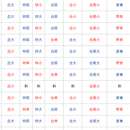
总大
特双
特小
合双
合小
合尾小
家禽
总大
特双
特大
合双
合小
合尾小
野兽
总小
特双
特小
合双
合小
合尾小
野兽
总大
特双
特大
合单
合大
合尾小
野兽
总小
特双
特大
合双
合大
合尾大
家禽
总大
特单
特小
合双
合大
合尾大
野兽
总小
特双
特小
合单
合大
合尾大
家禽
总小
和
和
和
和
合尾小
和
总小
特双
特小
合单
合小
合尾小
家禽
总小
特单
特大
合双
合大
合尾小
野兽
总大
特双
特大
合单
合大
合尾大
家禽